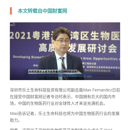
本文转载自中国财富网
深圳市乐土生命科技投资有限公司副总裁Max Fernandez日前
在接受中国财富网记者专访时表示，中国拥有巨大的国内市
场，中国的生物医药行业对全球性人才来说充满机会。
Max告诉记者，乐土生命科技也将为中国生物医药行业的发展
助力。