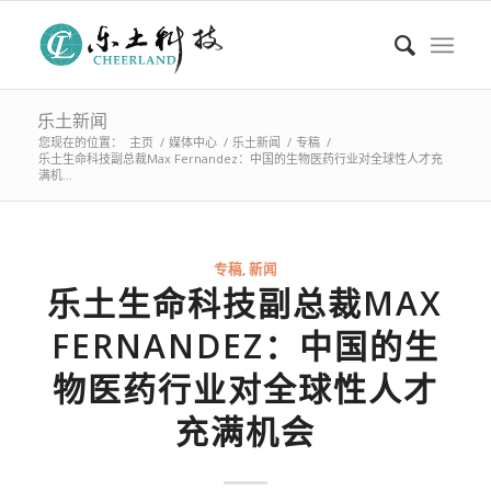
乐土新闻
您现在的位置：
主页
/
媒体中心
/
乐土新闻
/
专稿
/
乐土生命科技副总裁Max Fernandez：中国的生物医药行业对全球性人才充
满机...
专稿
,
新闻
乐土生命科技副总裁MAX
FERNANDEZ：中国的生
物医药行业对全球性人才
充满机会