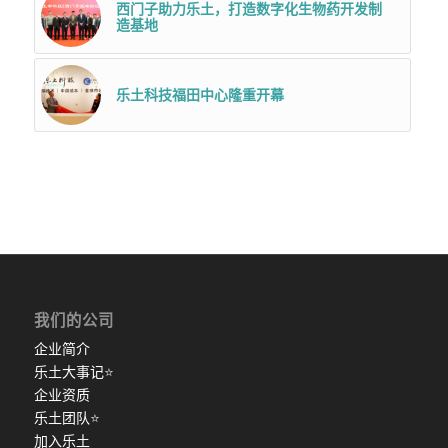
西门子助力乐土，打造数字化生物药开发制
造基地
乐土科技福田中心隆重开幕
我们的公司
企业简介
乐土大事记
⭐
企业资质
乐土团队
⭐
加入乐土