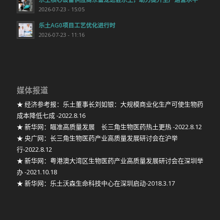
2026-07-23 - 15:05
乐土AG0项目工艺优化进行时
2026-07-23 - 11:16
媒体报道
★ 经济参考报：乐土董事长刘如银：大规模商业化生产可使生物药
成本降低七成 -2022.8.16
★ 新华网：瞄准高质量发展 长三角生物医药热土更热 -2022.8.12
★ 央广网：长三角生物医药产业高质量发展研讨会在沪举
行-2022.8.12
★ 新华网：粤港澳大湾区生物医药产业高质量发展研讨会在深圳举
办 -2021.10.18
★ 新华网：乐土沃森生命科技中心在深圳启动-2018.3.17