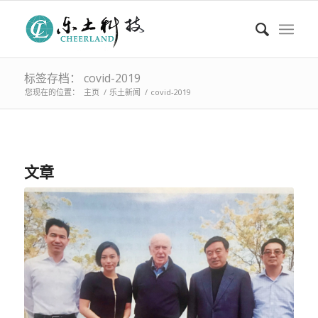
标签存档： covid-2019
您现在的位置：
主页
/
乐土新闻
/
covid-2019
文章