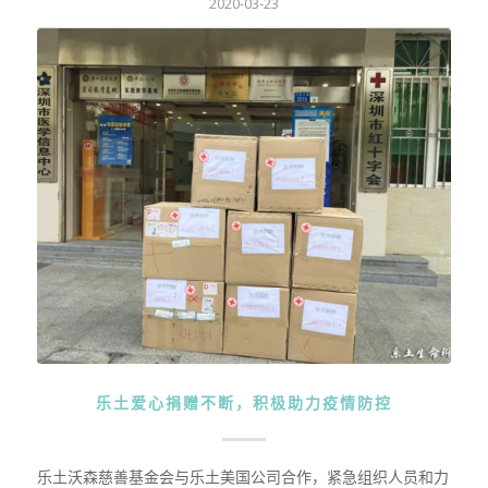
2020-03-23
乐土爱心捐赠不断，积极助力疫情防控
乐土沃森慈善基金会与乐土美国公司合作，紧急组织人员和力