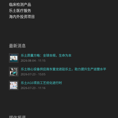
临床检测产品
乐土医疗服务
海内外投资项目
最新消息
乐土质量方略：全球合规，生命为本
2026-08-04 - 11:15
乐土核心设备供应商东富龙进驻乐土，助力提升生产运营水平
2026-07-23 - 15:05
乐土AG0项目工艺优化进行时
2026-07-23 - 11:16
媒体报道