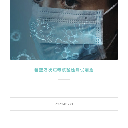
新型冠状病毒核酸检测试剂盒
2020-01-31