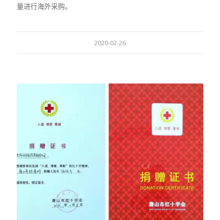
量进行海外采购。
2020-02-26