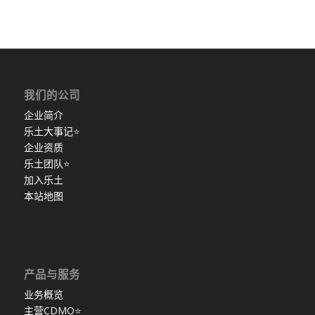
我们的公司
企业简介
乐土大事记
⭐
企业资质
乐土团队
⭐
加入乐土
本站地图
产品与服务
业务概览
主营CDMO
⭐