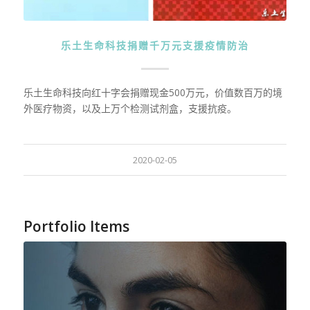
乐土生命科技捐赠千万元支援疫情防治
乐土生命科技向红十字会捐赠现金500万元，价值数百万的境
外医疗物资，以及上万个检测试剂盒，支援抗疫。
2020-02-05
Portfolio Items