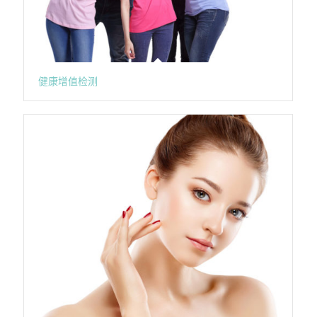
健康增值检测