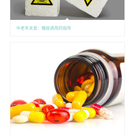
中老年关爱：糖尿病用药指导