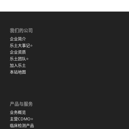
我们的公司
企业简介
乐土大事记
⭐
企业资质
乐土团队
⭐
加入乐土
本站地图
产品与服务
业务概览
主营CDMO
⭐
临床检测产品