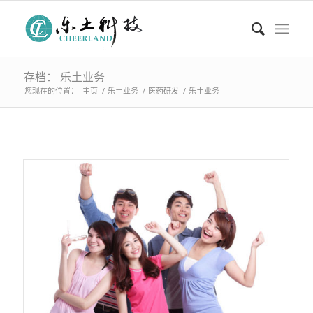
存档： 乐土业务
您现在的位置：
主页
/
乐土业务
/
医药研发
/
乐土业务