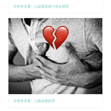
中老年关爱：心血管疾病个体化用药
中老年关爱：心脑血管四项