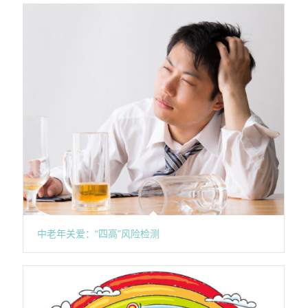
中老年关爱：“四高”风险检测