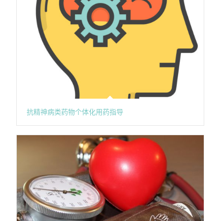
抗精神病类药物个体化用药指导