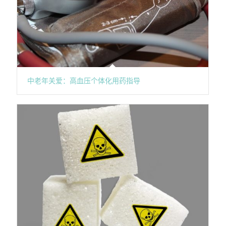
中老年关爱：高血压个体化用药指导