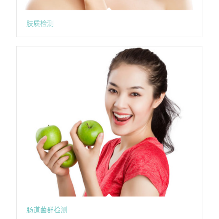
肤质检测
肠道菌群检测