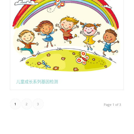
儿童成长系列基因检测
1
2
3
Page 1 of 3