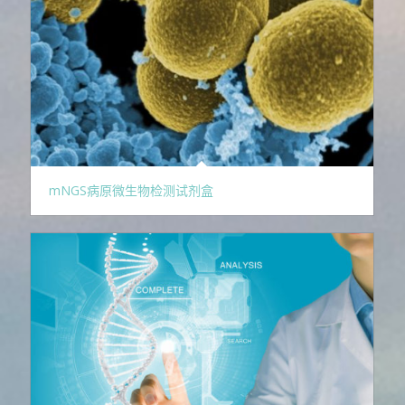
mNGS病原微生物检测试剂盒