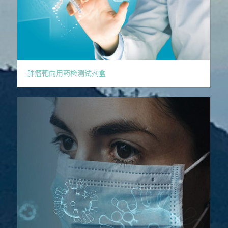
肿瘤靶向用药检测试剂盒