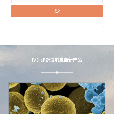
IVD 诊断试剂盒最新产品