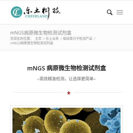
mNGS病原微生物检测试剂盒
您现在的位置：
主页
/
乐土业务
/
临床类分子检测产品
/
mNGS病原微生物检测试剂盒
mNGS 病原微生物检测试剂盒
–高效精准检测，让选择更简单–