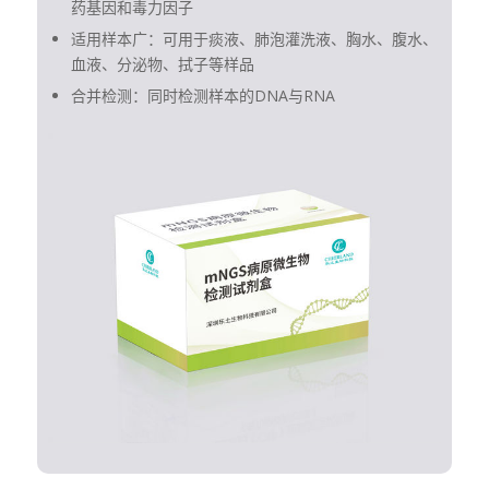
药基因和毒力因子
适用样本广：可用于痰液、肺泡灌洗液、胸水、腹水、
血液、分泌物、拭子等样品
合并检测：同时检测样本的DNA与RNA