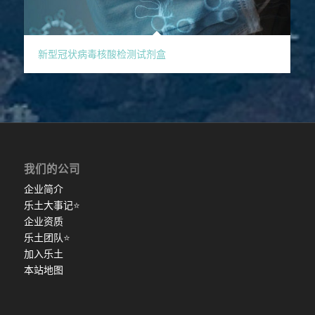
新型冠状病毒核酸检测试剂盒
我们的公司
企业简介
乐土大事记
⭐
企业资质
乐土团队
⭐
加入乐土
本站地图