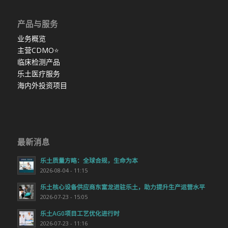
产品与服务
业务概览
主营CDMO
⭐
临床检测产品
乐土医疗服务
海内外投资项目
最新消息
乐土质量方略：全球合规，生命为本
2026-08-04 - 11:15
乐土核心设备供应商东富龙进驻乐土，助力提升生产运营水平
2026-07-23 - 15:05
乐土AG0项目工艺优化进行时
2026-07-23 - 11:16