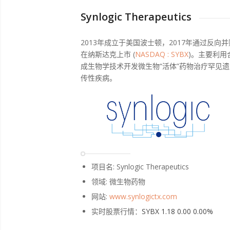
Synlogic Therapeutics
2013年成立于美国波士顿，2017年通过反向并
在纳斯达克上市 (
NASDAQ : SYBX
)。主要利用
成生物学技术开发微生物“活体”药物治疗罕见遗
传性疾病。
项目名: Synlogic Therapeutics
领域: 微生物药物
网站:
www.synlogictx.com
实时股票行情：
SYBX 1.18 0.00 0.00%