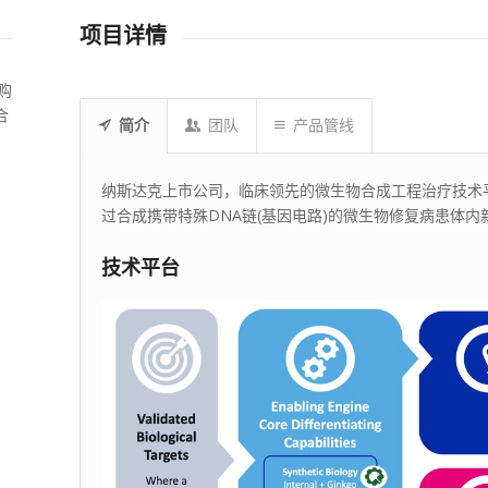
项目详情
购
合
简介
团队
产品管线
纳斯达克上市公司，临床领先的微生物合成工程治疗技术
过合成携带特殊DNA链(基因电路)的微生物修复病患体内
技术平台