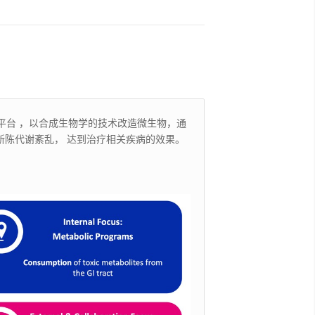
平台 ，以合成生物学的技术改造微生物，通
新陈代谢紊乱， 达到治疗相关疾病的效果。