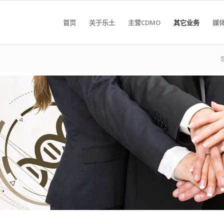
首页
关于乐土
主营CDMO
其它业务
媒