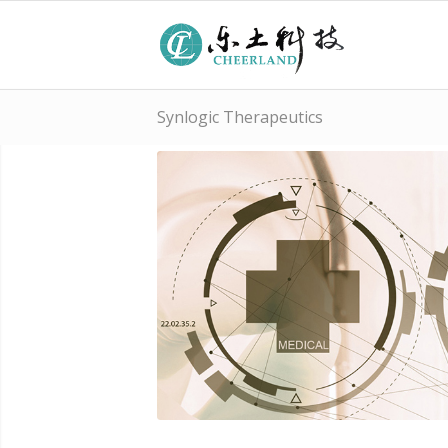
Synlogic Therapeutics