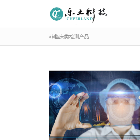
非临床类检测产品