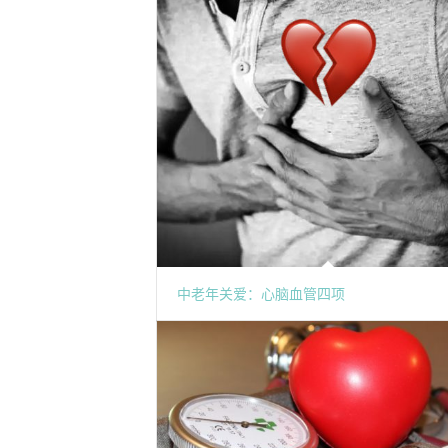
中老年关爱：心脑血管四项