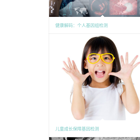
健康解码：个人基因组检测
儿童成长保障基因检测