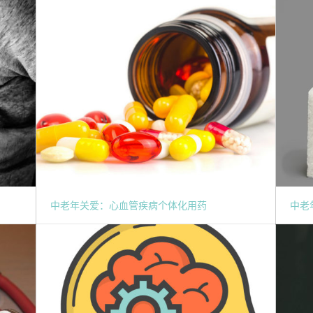
中老年关爱：心血管疾病个体化用药
中老