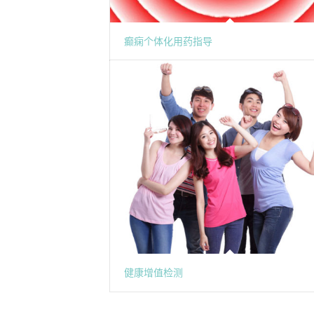
癫痫个体化用药指导
健康增值检测