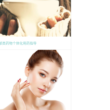
郁类药物个体化用药指导