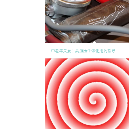
中老年关爱：高血压个体化用药指导