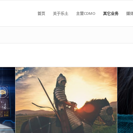
首页
关于乐土
主营CDMO
其它业务
媒