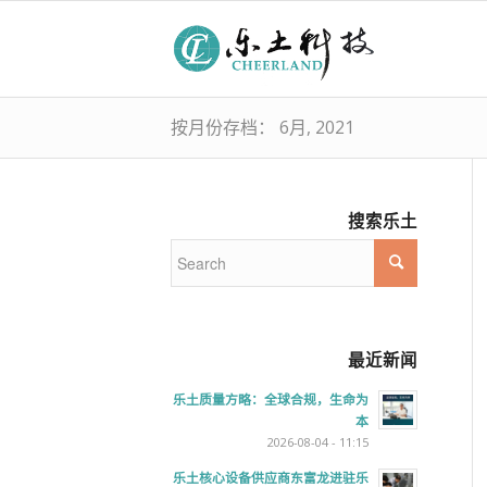
按月份存档： 6月, 2021
搜索乐土
最近新闻
乐土质量方略：全球合规，生命为
本
2026-08-04 - 11:15
乐土核心设备供应商东富龙进驻乐