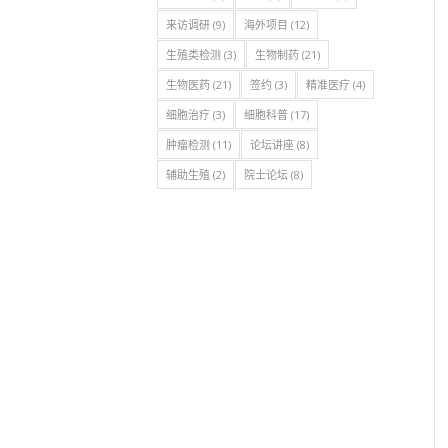
来访调研
(9)
海外项目
(12)
生殖类检测
(3)
生物制药
(21)
生物医药
(21)
签约
(3)
精准医疗
(4)
细胞治疗
(3)
细胞科普
(17)
肿瘤检测
(11)
论坛讲座
(8)
辅助生殖
(2)
院士论坛
(8)