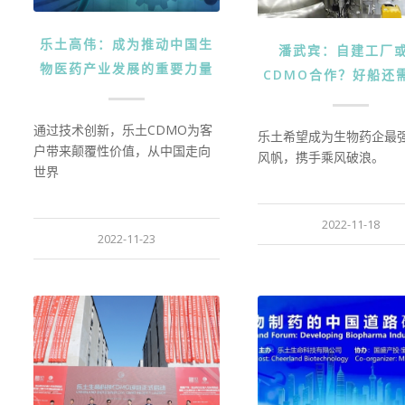
乐土高伟：成为推动中国生
潘武宾：自建工厂
物医药产业发展的重要力量
CDMO合作？好船还
通过技术创新，乐土CDMO为客
乐土希望成为生物药企最
户带来颠覆性价值，从中国走向
风帆，携手乘风破浪。
世界
2022-11-18
2022-11-23