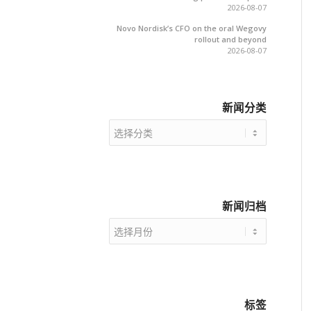
2026-08-07
Novo Nordisk’s CFO on the oral Wegovy
rollout and beyond
2026-08-07
新闻分类
新
闻
分
类
新闻归档
标签