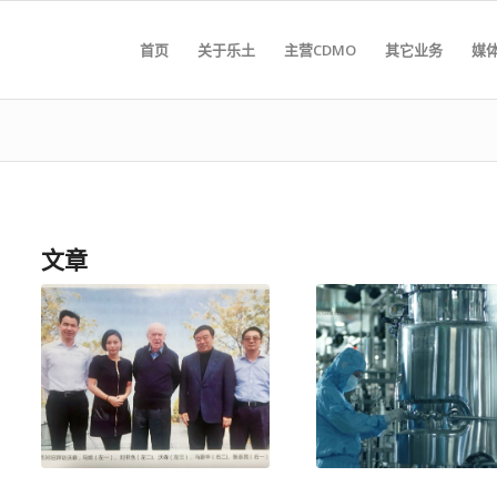
首页
关于乐土
主营CDMO
其它业务
媒
文章