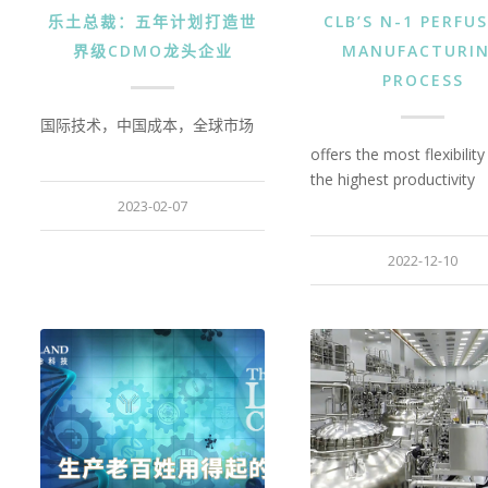
乐土总裁：五年计划打造世
CLB’S N-1 PERFU
界级CDMO龙头企业
MANUFACTURI
PROCESS
国际技术，中国成本，全球市场
offers the most flexibilit
the highest productivity
2023-02-07
2022-12-10