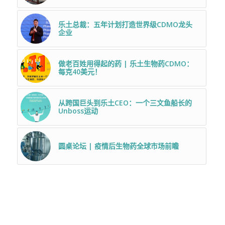
乐土总裁：五年计划打造世界级CDMO龙头
企业
做老百姓用得起的药 | 乐土生物药CDMO：
每克40美元！
从跨国巨头到乐土CEO：一个三文鱼船长的
Unboss运动
圆桌论坛 | 疫情后生物药全球市场前瞻