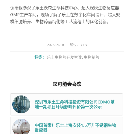
调研组参观了乐土沃森生命科技中心、超大规模生物反应器
GMP生产车间，现场了解了乐土在数字化车间设计、超大规
模细胞培养、生物药品纯化等工艺流程上的优化创新。
/
2023-05-10
通过：
CLB
标签：
乐土生物药开发智造
,
生物制药
您可能会喜欢
深圳市乐土生命科技投资有限公司CDMO基
地一期项目环境影响评价第一次公示
中国首家！乐土上海安装1.5万升不锈钢生物
反应器