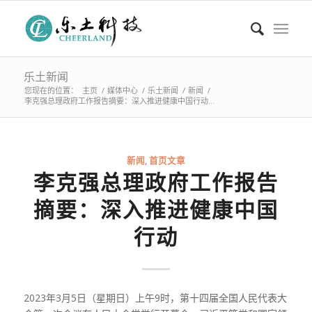
乐土新闻
您现在的位置：
主页
/
媒体中心
/
乐土新闻
/
新闻
/
李克强总理政府工作报告摘要：深入推进健康中国行动...
新闻
,
首页文章
李克强总理政府工作报告
摘要：深入推进健康中国
行动
2023年3月5日（星期日）上午9时，第十四届全国人民代表大