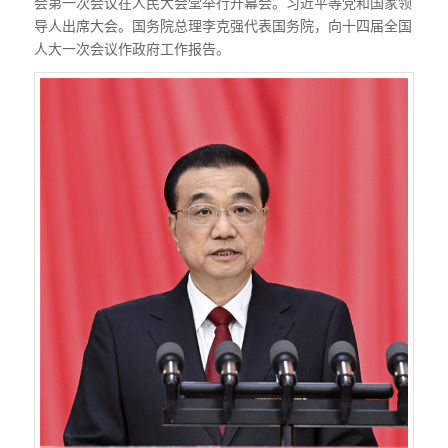
会第一次会议在人民大会堂举行开幕会。习近平等党和国家领
导人出席大会。国务院总理李克强代表国务院，向十四届全国
人大一次会议作政府工作报告。