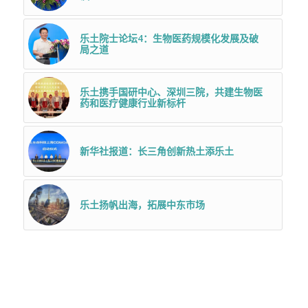
乐土院士论坛4：生物医药规模化发展及破
局之道
乐土携手国研中心、深圳三院，共建生物医
药和医疗健康行业新标杆
新华社报道：长三角创新热土添乐土
乐土扬帆出海，拓展中东市场