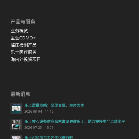
产品与服务
业务概览
主营CDMO
⭐
临床检测产品
乐土医疗服务
海内外投资项目
最新消息
乐土质量方略：全球合规，生命为本
2026-08-04 - 11:15
乐土核心设备供应商东富龙进驻乐土，助力提升生产运营水平
2026-07-23 - 15:05
乐土AG0项目工艺优化进行时