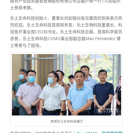
越秀产业投资基金管理股份有限公司总裁卢荣一行7人莅临乐
土参观考察。
乐土生命科技创始人、董事长刘如银对各位嘉宾的到来表示热
烈欢迎。乐土生命科技首席财务官、乐土生物科技董事长、科
技医疗事业部CEO刘书含，乐土生命科技总裁、首席科学家苏
彦景，乐土生命科技CDMO事业部副总裁Max Fernandez 博
士等参与了接待。
参观乐土生命科技展厅