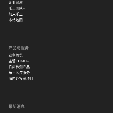
企业资质
乐土团队
⭐
加入乐土
本站地图
产品与服务
业务概览
主营CDMO
⭐
临床检测产品
乐土医疗服务
海内外投资项目
最新消息