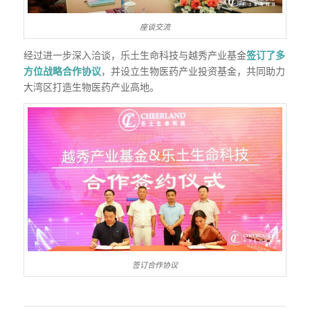
座谈交流
经过进一步深入洽谈，乐土生命科技与越秀产业基金
签订了
多
方位战略合作协议
，并设立生物医药产业投资基金，共同助力
大湾区打造生物医药产业高地。
签订合作协议