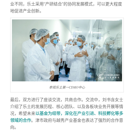
业不同，乐土采用“产研结合”的协同发展模式，可以更大程度
地促进产业创新。
参观乐土第一CDMO中心
最后，双方进行了座谈交流，共商合作。交流中，刘书含女士
介绍了乐土的发展历程、核心团队、以及各板块业务开展等情
况，希望未来
以基金为纽带，深化在产业引进、科技孵化等多
领域的合作
。津市政府与越秀产业基金也表达了强烈的合作意
向。