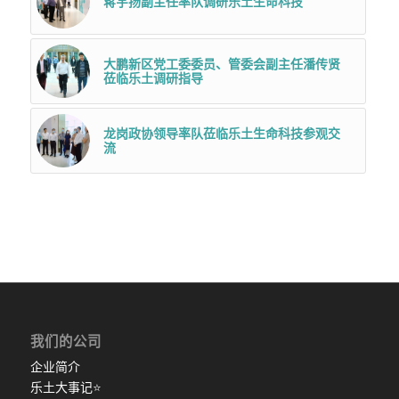
蒋宇扬副主任率队调研乐土生命科技
大鹏新区党工委委员、管委会副主任潘传贤
莅临乐土调研指导
龙岗政协领导率队莅临乐土生命科技参观交
流
我们的公司
企业简介
乐土大事记
⭐