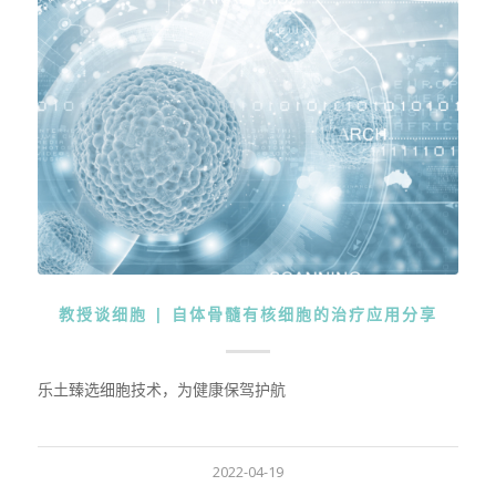
教授谈细胞 | 自体骨髓有核细胞的治疗应用分享
乐土臻选细胞技术，为健康保驾护航
2022-04-19