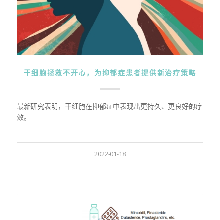
干细胞拯救不开心，为抑郁症患者提供新治疗策略
最新研究表明，干细胞在抑郁症中表现出更持久、更良好的疗
效。
2022-01-18