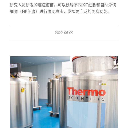
研究人员研发的癌症疫苗，可以诱导不同的T细胞和自然杀伤
细胞（NK细胞）进行协同攻击，发挥更广泛的免疫功能。
2022-06-09