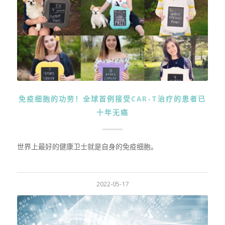
免疫细胞的功劳！全球首例接受CAR-T治疗的患者已
十年无癌
世界上最好的健康卫士就是自身的免疫细胞。
2022-05-17