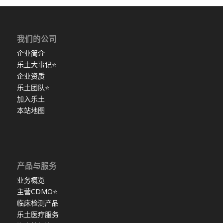
我们的公司
企业简介
乐土大事记
⭐
企业资质
乐土团队
⭐
加入乐土
本站地图
产品与服务
业务概览
主营CDMO
⭐
临床检测产品
乐土医疗服务