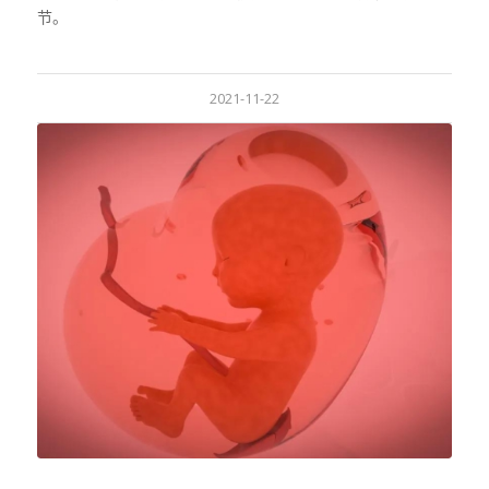
节。
2021-11-22