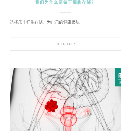
我们为什么要做干细胞存储？
选择乐土细胞存储，为自己的健康续航
2021-08-17