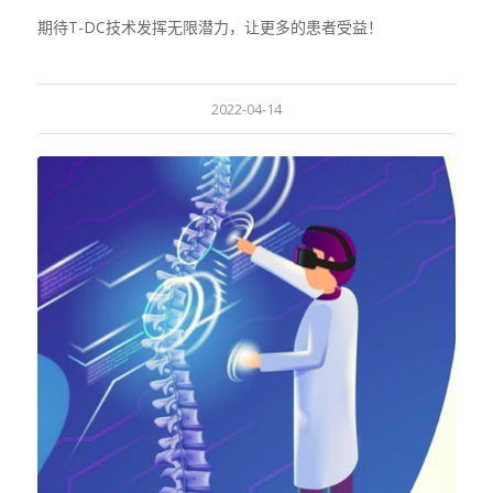
期待T-DC技术发挥无限潜力，让更多的患者受益！
2022-04-14