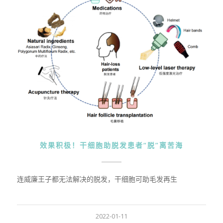
效果积极！干细胞助脱发患者“脱”离苦海
连威廉王子都无法解决的脱发，干细胞可助毛发再生
2022-01-11