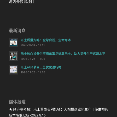
海内外投资项目
最新消息
乐土质量方略：全球合规，生命为本
2026-08-04 - 11:15
乐土核心设备供应商东富龙进驻乐土，助力提升生产运营水平
2026-07-23 - 15:05
乐土AG0项目工艺优化进行时
2026-07-23 - 11:16
媒体报道
★ 经济参考报：乐土董事长刘如银：大规模商业化生产可使生物药
成本降低七成 -2022.8.16