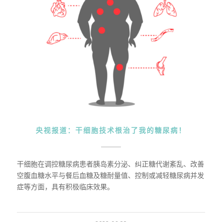
央视报道：干细胞技术根治了我的糖尿病！
干细胞在调控糖尿病患者胰岛素分泌、纠正糖代谢紊乱、改善
空腹血糖水平与餐后血糖及糖耐量值、控制或减轻糖尿病并发
症等方面，具有积极临床效果。