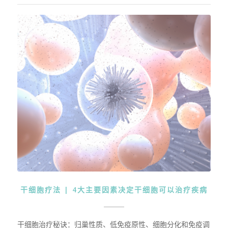
干细胞疗法 | 4大主要因素决定干细胞可以治疗疾病
干细胞治疗秘诀：归巢性质、低免疫原性、细胞分化和免疫调