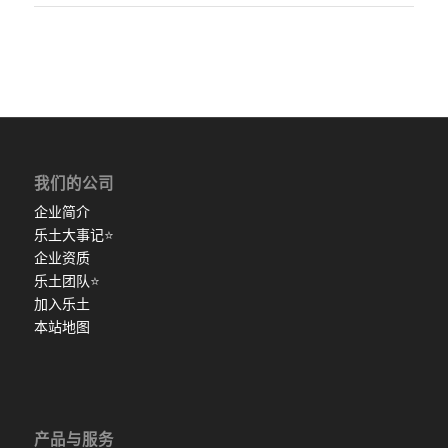
我们的公司
企业简介
乐土大事记
⭐
企业资质
乐土团队
⭐
加入乐土
本站地图
产品与服务