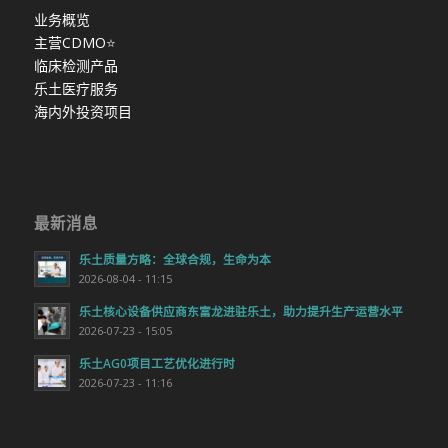
业务概览
主营CDMO
⭐
临床检测产品
乐土医疗服务
海内外投资项目
最新消息
乐土质量方略：全球合规，生命为本
2026-08-04 - 11:15
乐土核心设备供应商东富龙进驻乐土，助力提升生产运营水平
2026-07-23 - 15:05
乐土AG0项目工艺优化进行时
2026-07-23 - 11:16