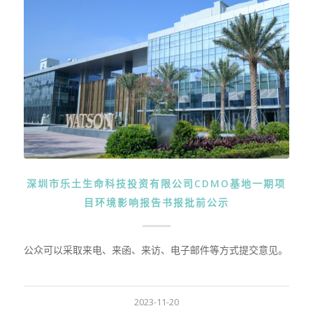
深圳市乐土生命科技投资有限公司CDMO基地一期项
目环境影响报告书报批前公示
公众可以采取来电、来函、来访、电子邮件等方式提交意见。
2023-11-20