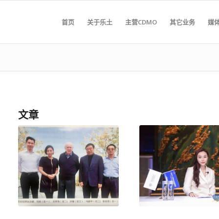
首页
关于乐土
主营CDMO
其它业务
媒
文章