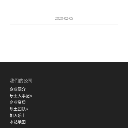
2020-02-05
我们的公司
企业简介
乐土大事记
⭐
企业资质
乐土团队
⭐
加入乐土
本站地图