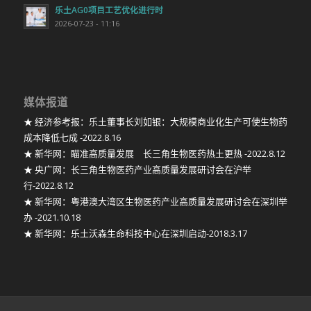
乐土AG0项目工艺优化进行时
2026-07-23 - 11:16
媒体报道
★ 经济参考报：乐土董事长刘如银：大规模商业化生产可使生物药
成本降低七成 -2022.8.16
★ 新华网：瞄准高质量发展 长三角生物医药热土更热 -2022.8.12
★ 央广网：长三角生物医药产业高质量发展研讨会在沪举
行-2022.8.12
★ 新华网：粤港澳大湾区生物医药产业高质量发展研讨会在深圳举
办 -2021.10.18
★ 新华网：乐土沃森生命科技中心在深圳启动-2018.3.17