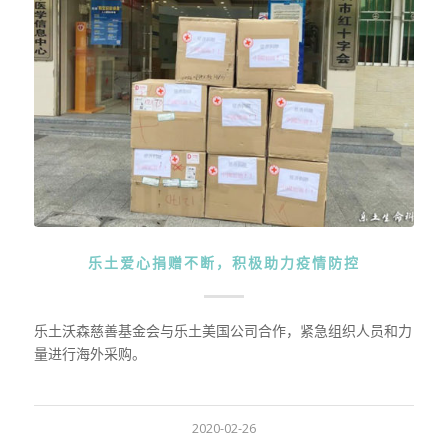
乐土爱心捐赠不断，积极助力疫情防控
乐土沃森慈善基金会与乐土美国公司合作，紧急组织人员和力
量进行海外采购。
2020-02-26