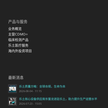
产品与服务
业务概览
主营CDMO
⭐
临床检测产品
乐土医疗服务
海内外投资项目
最新消息
乐土质量方略：全球合规，生命为本
2026-08-04 - 11:15
乐土核心设备供应商东富龙进驻乐土，助力提升生产运营水平
2026-07-23 - 15:05