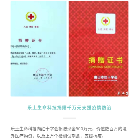
乐土生命科技捐赠千万元支援疫情防治
乐土生命科技向红十字会捐赠现金500万元，价值数百万的境
外医疗物资，以及上万个检测试剂盒，支援抗疫。