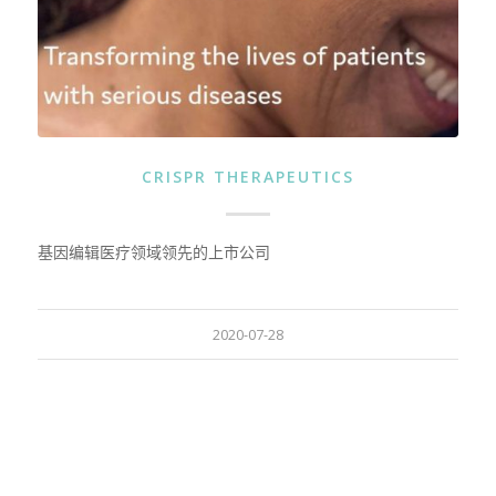
CRISPR THERAPEUTICS
基因编辑医疗领域领先的上市公司
2020-07-28