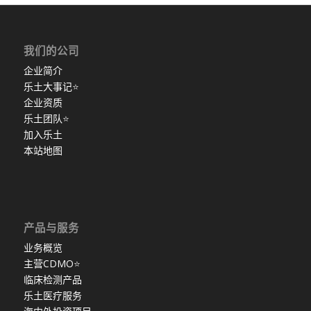
我们的公司
企业简介
乐土大事记
⭐
企业资质
乐土团队
⭐
加入乐土
本站地图
产品与服务
业务概览
主营CDMO
⭐
临床检测产品
乐土医疗服务