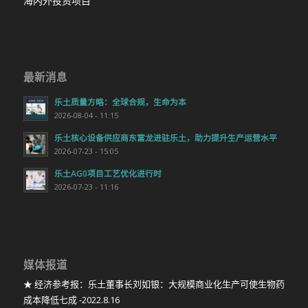
海内外投资项目
最新消息
乐土质量方略：全球合规，生命为本
2026-08-04 - 11:15
乐土核心设备供应商东富龙进驻乐土，助力提升生产运营水平
2026-07-23 - 15:05
乐土AG0项目工艺优化进行时
2026-07-23 - 11:16
媒体报道
★ 经济参考报：乐土董事长刘如银：大规模商业化生产可使生物药
成本降低七成 -2022.8.16