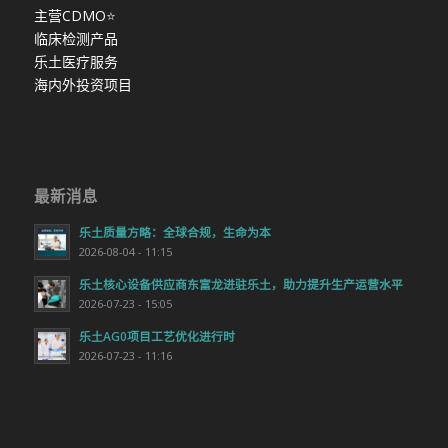
主营CDMO
⭐
临床检测产品
乐土医疗服务
海内外投资项目
最新消息
乐土质量方略：全球合规，生命为本
2026-08-04 - 11:15
乐土核心设备供应商东富龙进驻乐土，助力提升生产运营水平
2026-07-23 - 15:05
乐土AG0项目工艺优化进行时
2026-07-23 - 11:16