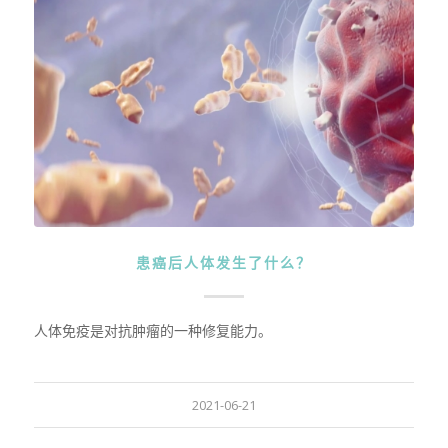
患癌后人体发生了什么？
人体免疫是对抗肿瘤的一种修复能力。
2021-06-21