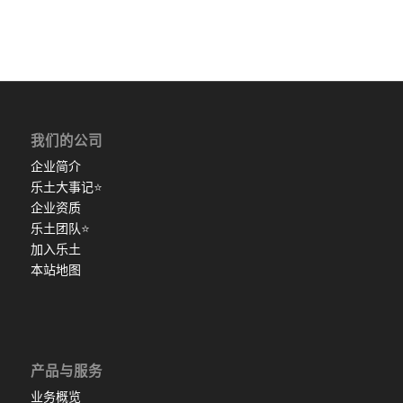
我们的公司
企业简介
乐土大事记
⭐
企业资质
乐土团队
⭐
加入乐土
本站地图
产品与服务
业务概览