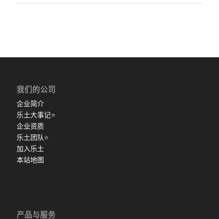
我们的公司
企业简介
乐土大事记
⭐
企业资质
乐土团队
⭐
加入乐土
本站地图
产品与服务