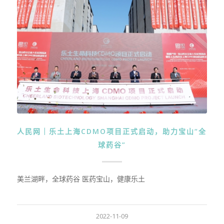
人民网｜乐土上海CDMO项目正式启动，助力宝山“全
球药谷”
美兰湖畔，全球药谷 医药宝山，健康乐土
2022-11-09