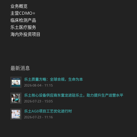
业务概览
主营CDMO
⭐
临床检测产品
乐土医疗服务
海内外投资项目
最新消息
乐土质量方略：全球合规，生命为本
2026-08-04 - 11:15
乐土核心设备供应商东富龙进驻乐土，助力提升生产运营水平
2026-07-23 - 15:05
乐土AG0项目工艺优化进行时
2026-07-23 - 11:16