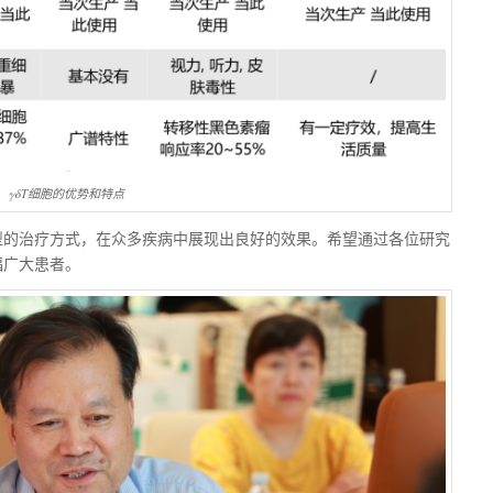
γδT细胞的优势和特点
型的治疗方式，在众多疾病中展现出良好的效果。希望通过各位研究
福广大患者。