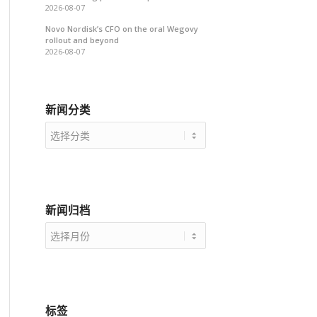
2026-08-07
Novo Nordisk’s CFO on the oral Wegovy
rollout and beyond
2026-08-07
新闻分类
新
闻
分
类
新闻归档
标签