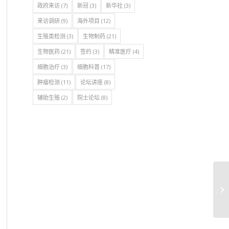
政府来访
(7)
新冠
(3)
新华社
(3)
来访调研
(9)
海外项目
(12)
生殖类检测
(3)
生物制药
(21)
生物医药
(21)
签约
(3)
精准医疗
(4)
细胞治疗
(3)
细胞科普
(17)
肿瘤检测
(11)
论坛讲座
(8)
辅助生殖
(2)
院士论坛
(8)