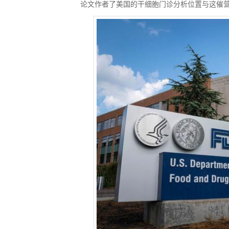
论文作者了美国的干细胞门诊分析位置与这催