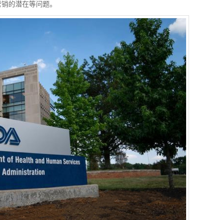
营销的潜在等问题。