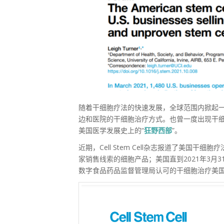
随着干细胞疗法的快速发展，全球范围内掀起一
边和医院的干细胞治疗方式。也曾一度出现干细
美国医学发展史上的“
狂野西部
”。
近期，Cell Stem Cell杂志报道了美国干
家销售线索的细胞产品；美国直到2021年3月3
数字食品药品监督管理局认可的干细胞治疗美