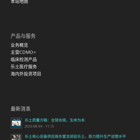
本站地图
产品与服务
业务概览
主营CDMO
⭐
临床检测产品
乐土医疗服务
海内外投资项目
最新消息
乐土质量方略：全球合规，生命为本
2026-08-04 - 11:15
乐土核心设备供应商东富龙进驻乐土，助力提升生产运营水平