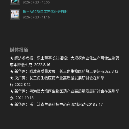
2026-07-23 - 15:05
乐土AG0项目工艺优化进行时
2026-07-23 - 11:16
媒体报道
★ 经济参考报：乐土董事长刘如银：大规模商业化生产可使生物药
成本降低七成 -2022.8.16
★ 新华网：瞄准高质量发展 长三角生物医药热土更热 -2022.8.12
★ 央广网：长三角生物医药产业高质量发展研讨会在沪举
行-2022.8.12
★ 新华网：粤港澳大湾区生物医药产业高质量发展研讨会在深圳举
办 -2021.10.18
★ 新华网：乐土沃森生命科技中心在深圳启动-2018.3.17