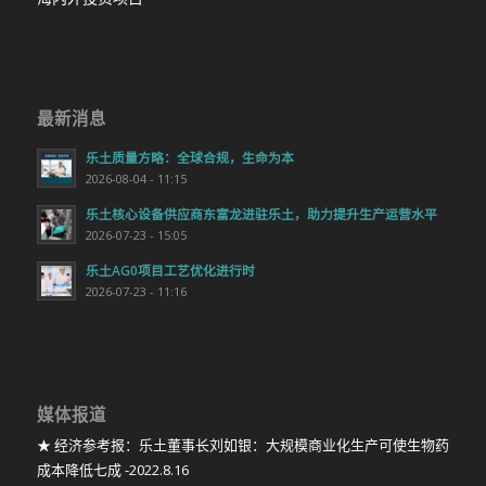
最新消息
乐土质量方略：全球合规，生命为本
2026-08-04 - 11:15
乐土核心设备供应商东富龙进驻乐土，助力提升生产运营水平
2026-07-23 - 15:05
乐土AG0项目工艺优化进行时
2026-07-23 - 11:16
媒体报道
★ 经济参考报：乐土董事长刘如银：大规模商业化生产可使生物药
成本降低七成 -2022.8.16