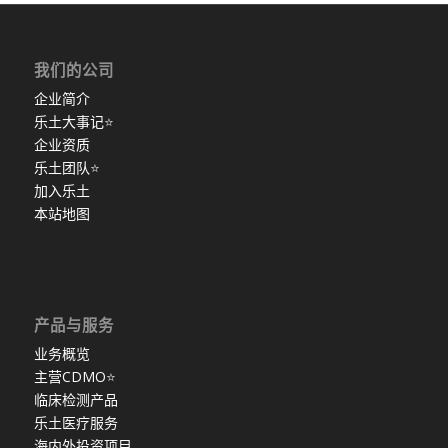
我们的公司
企业简介
乐土大事记
⭐
企业资质
乐土团队
⭐
加入乐土
本站地图
产品与服务
业务概览
主营CDMO
⭐
临床检测产品
乐土医疗服务
海内外投资项目