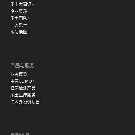
乐土大事记
⭐
企业资质
乐土团队
⭐
加入乐土
本站地图
产品与服务
业务概览
主营CDMO
⭐
临床检测产品
乐土医疗服务
海内外投资项目