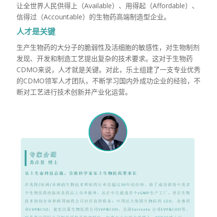
让全世界人民供得上（
Available
）、用得起（
Affordable
）、
信得过（
Accountable
）的生物药高端制造型企业。
人才是关键
生产生物药的大分子的脆弱性及活细胞的敏感性，对生物制剂
发现、开发和制造工艺提出复杂的技术要求。这对于生物药
CDMO
来说，人才就是关键。对此，乐土组建了一支专业优秀
的
CDMO
领军人才团队，不断学习国内外成功企业的经验，不
断对工艺进行技术创新并产业化运营。