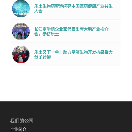
乐土生物药智造闪亮中国医药健康产业共生
大会
长江商学院企业家代表出席大鹏产业推介
会，参访乐土
乐土又下一单！助力星济生物开发抗感染大
分子药物
我们的公司
企业简介