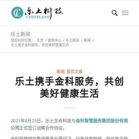
乐土新闻
您现在的位置：
主页
/
媒体中心
/
乐土新闻
/
新闻
/
乐土携手金科服务，共创美好健康生活
新闻
,
首页文章
乐土携手金科服务，共创
美好健康生活
2021年8月23日，乐土生命科技与
金科智慧服务集团股份有限
公司
正式签订战略合作协议。
金科智慧服务集团董事长夏绍飞，行政总裁韩强，副总裁王晓