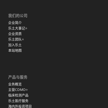
我们的公司
企业简介
乐土大事记
⭐
企业资质
乐土团队
⭐
加入乐土
本站地图
产品与服务
业务概览
主营CDMO
⭐
临床检测产品
乐土医疗服务
海内外投资项目