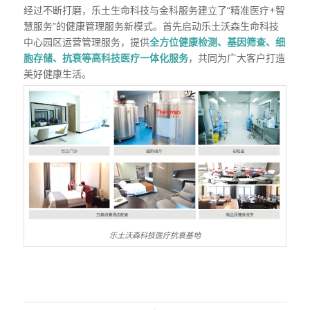
经过不断打磨，乐土生命科技与金科服务建立了“精准医疗+智
慧服务”的健康管理服务新模式。首先启动乐土沃森生命科技
中心园区运营管理服务，提供
全方位健康检测、基因筛查、细
胞存储、抗衰等高科技医疗一体化服务
，共同为广大客户打造
美好健康生活。
乐土沃森科技医疗抗衰基地