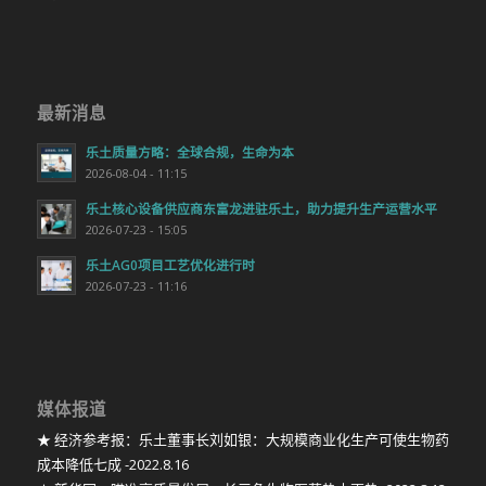
最新消息
乐土质量方略：全球合规，生命为本
2026-08-04 - 11:15
乐土核心设备供应商东富龙进驻乐土，助力提升生产运营水平
2026-07-23 - 15:05
乐土AG0项目工艺优化进行时
2026-07-23 - 11:16
媒体报道
★ 经济参考报：乐土董事长刘如银：大规模商业化生产可使生物药
成本降低七成 -2022.8.16