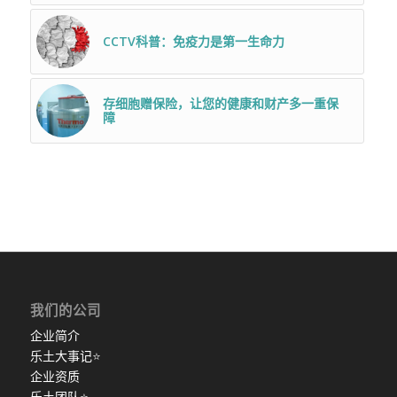
CCTV科普：免疫力是第一生命力
存细胞赠保险，让您的健康和财产多一重保
障
我们的公司
企业简介
乐土大事记
⭐
企业资质
乐土团队
⭐