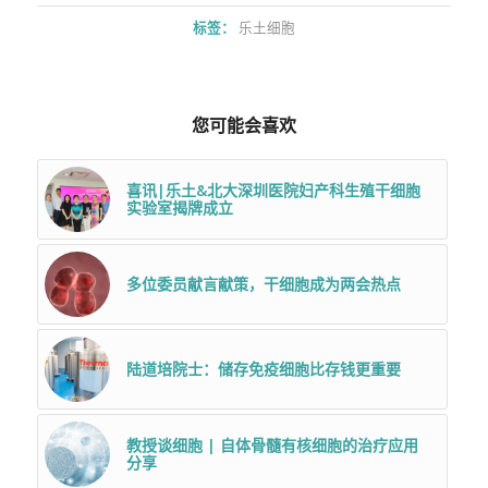
标签：
乐土细胞
您可能会喜欢
喜讯|乐土&北大深圳医院妇产科生殖干细胞
实验室揭牌成立
多位委员献言献策，干细胞成为两会热点
陆道培院士：储存免疫细胞比存钱更重要
教授谈细胞 | 自体骨髓有核细胞的治疗应用
分享