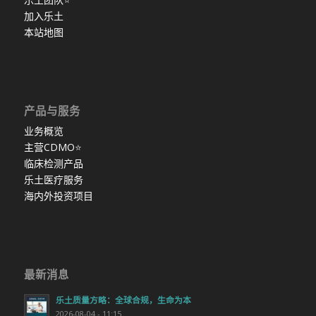
加入乐土
本站地图
产品与服务
业务概览
主营CDMO
⭐
临床检测产品
乐土医疗服务
海内外投资项目
最新消息
乐土质量方略：全球合规，生命为本
2026-08-04 - 11:15