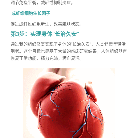
调节免疫平衡，减轻或抑制炎症。
·
成纤维细胞生长因子
促进成纤维细胞新生，改善肌肤状态。
第3步：实现身体“长治久安”
通过我的组织修复实现了身体的“长治久安”，人类健康年轻活
到老。这个目标也是基于大量的临床研究结果，人体组织器官
恢复正常功能，精力充沛，满血复活。