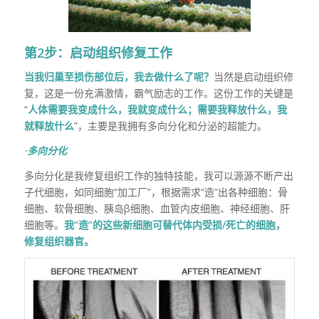
第2步：启动组织修复工作
当我归巢至损伤部位后，我去做什么了呢？
当然是启动组织修
复，这是一份充满激情，霸气励志的工作。这份工作的关键是
“
人体需要我变成什么，我就变成什么；需要我释放什么，我
就释放什么
”，主要是我拥有多向分化和分泌的超能力。
·多向分化
多向分化是我修复组织工作的独特技能，我可以源源不断产出
子代细胞，如同细胞“加工厂”，根据需求“造”出各种细胞：骨
细胞、软骨细胞、胰岛β细胞、血管内皮细胞、神经细胞、肝
细胞等。
我“造”的这些新细胞可替代体内受损/死亡的细胞，
修复组织器官。