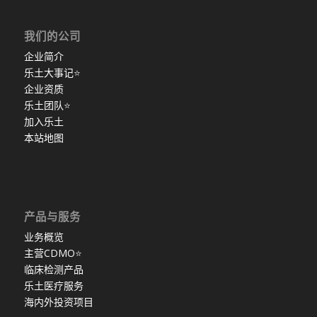
我们的公司
企业简介
乐土大事记
⭐
企业资质
乐土团队
⭐
加入乐土
本站地图
产品与服务
业务概览
主营CDMO
⭐
临床检测产品
乐土医疗服务
海内外投资项目