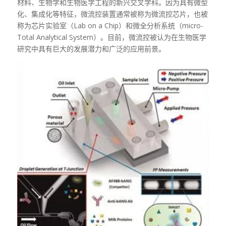
材料、生物学和生物医学工程的新兴交叉学科。因为具有微型
化、集成化等特征，微流控装置通常被称为微流控芯片，也被
称为芯片实验室（Lab on a Chip）和微全分析系统（micro-
Total Analytical System）。目前，微流控被认为在生物医学
研究中具有巨大的发展潜力和广泛的应用前景。