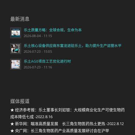
最新消息
乐土质量方略：全球合规，生命为本
2026-08-04 - 11:15
乐土核心设备供应商东富龙进驻乐土，助力提升生产运营水平
2026-07-23 - 15:05
乐土AG0项目工艺优化进行时
2026-07-23 - 11:16
媒体报道
★ 经济参考报：乐土董事长刘如银：大规模商业化生产可使生物药
成本降低七成 -2022.8.16
★ 新华网：瞄准高质量发展 长三角生物医药热土更热 -2022.8.12
★ 央广网：长三角生物医药产业高质量发展研讨会在沪举