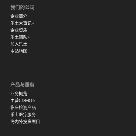
我们的公司
企业简介
乐土大事记
⭐
企业资质
乐土团队
⭐
加入乐土
本站地图
产品与服务
业务概览
主营CDMO
⭐
临床检测产品
乐土医疗服务
海内外投资项目